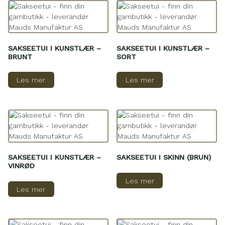
SAKSEETUI I KUNSTLÆR –
SAKSEETUI I KUNSTLÆR –
BRUNT
SORT
Les mer
Les mer
SAKSEETUI I KUNSTLÆR –
SAKSEETUI I SKINN (BRUN)
VINRØD
Les mer
Les mer