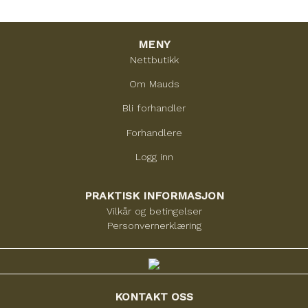
MENY
Nettbutikk
Om Mauds
Bli forhandler
Forhandlere
Logg inn
PRAKTISK INFORMASJON
Vilkår og betingelser
Personvernerklæring
KONTAKT OSS