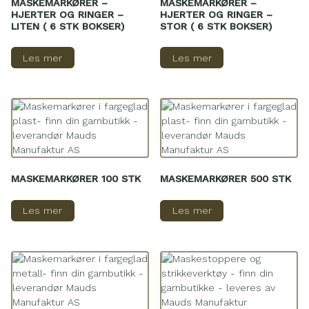
MASKEMARKØRER –
MASKEMARKØRER –
HJERTER OG RINGER –
HJERTER OG RINGER –
LITEN ( 6 STK BOKSER)
STOR ( 6 STK BOKSER)
Les mer
Les mer
MASKEMARKØRER 100 STK
MASKEMARKØRER 500 STK
Les mer
Les mer