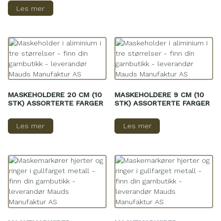
Les mer
MASKEHOLDERE 20 CM (10
MASKEHOLDERE 9 CM (10
STK) ASSORTERTE FARGER
STK) ASSORTERTE FARGER
Les mer
Les mer