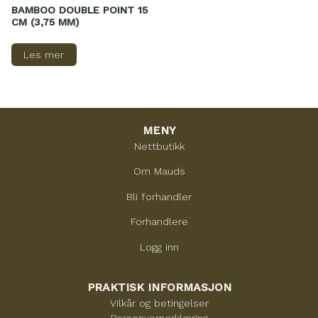
BAMBOO DOUBLE POINT 15
CM (3,75 MM)
Les mer
MENY
Nettbutikk
Om Mauds
Bli forhandler
Forhandlere
Logg inn
PRAKTISK INFORMASJON
Vilkår og betingelser
Personvernerklæring