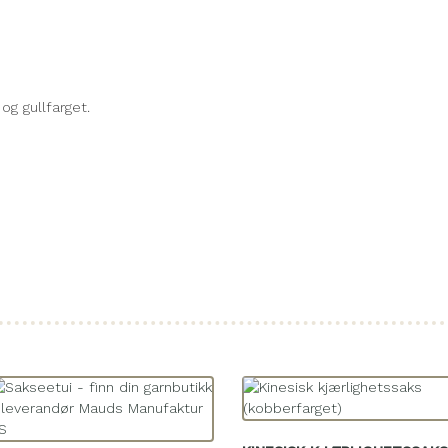
og gullfarget.