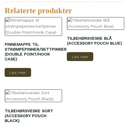
Relaterte produkter
TILBEHØRSVESKE BLÅ
(ACCESSORY POUCH BLUE)
PINNEMAPPE TIL
STRØMPEPINNER/SETTPINNER
(DOUBLE POINT/HOOK
Les mer
CASE)
Les mer
TILBEHØRSVESKE SORT
(ACCESSORY POUCH
BLACK)