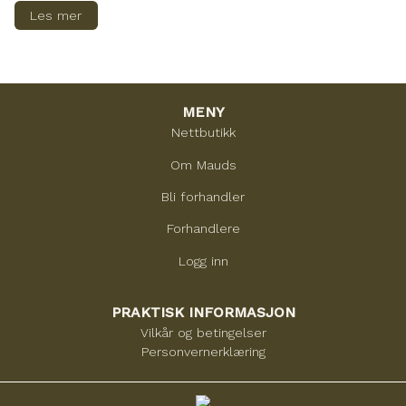
Les mer
MENY
Nettbutikk
Om Mauds
Bli forhandler
Forhandlere
Logg inn
PRAKTISK INFORMASJON
Vilkår og betingelser
Personvernerklæring