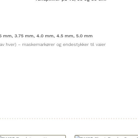
.5 mm, 3.75 mm, 4.0 mm, 4.5 mm, 5.0 mm
av hver) – maskemarkører og endestykker til vaier