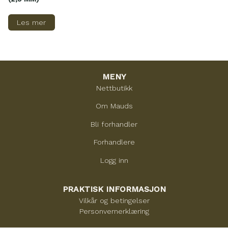
Les mer
MENY
Nettbutikk
Om Mauds
Bli forhandler
Forhandlere
Logg inn
PRAKTISK INFORMASJON
Vilkår og betingelser
Personvernerklæring