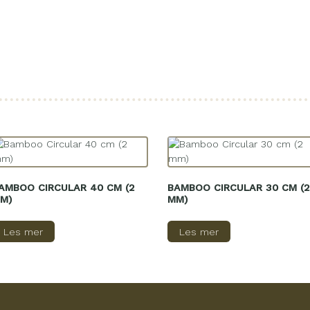
AMBOO CIRCULAR 40 CM (2
BAMBOO CIRCULAR 30 CM (2
M)
MM)
Les mer
Les mer