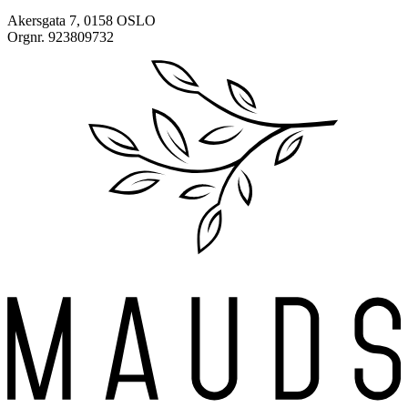
Akersgata 7, 0158 OSLO
Orgnr. 923809732