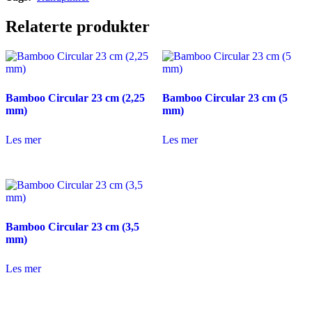
Relaterte produkter
Bamboo Circular 23 cm (2,25
Bamboo Circular 23 cm (5
mm)
mm)
Les mer
Les mer
Bamboo Circular 23 cm (3,5
mm)
Les mer