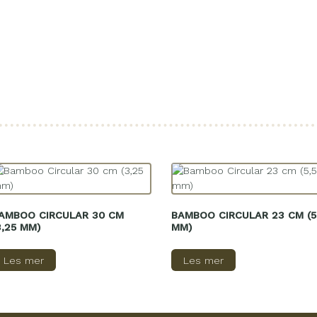
AMBOO CIRCULAR 30 CM
BAMBOO CIRCULAR 23 CM (5
3,25 MM)
MM)
Les mer
Les mer