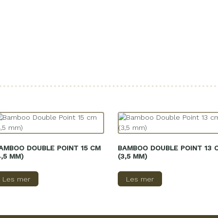
AMBOO DOUBLE POINT 15 CM
BAMBOO DOUBLE POINT 13 
4,5 MM)
(3,5 MM)
Les mer
Les mer