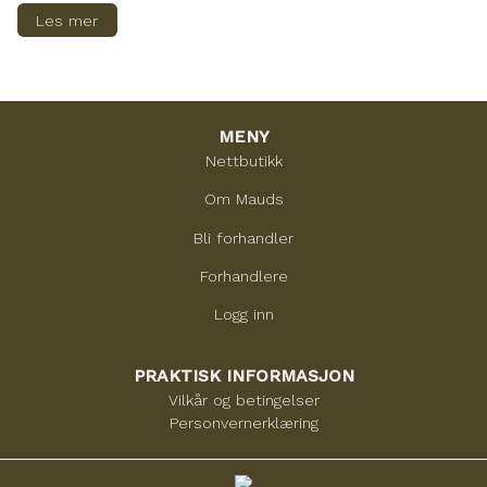
Les mer
MENY
Nettbutikk
Om Mauds
Bli forhandler
Forhandlere
Logg inn
PRAKTISK INFORMASJON
Vilkår og betingelser
Personvernerklæring