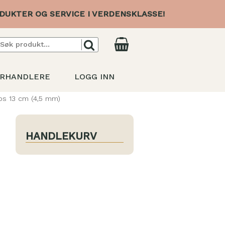
DUKTER OG SERVICE I VERDENSKLASSE!
RHANDLERE
LOGG INN
s 13 cm (4,5 mm)
HANDLEKURV