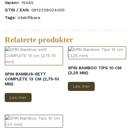
Varenr:
15465
GTIN / EAN:
0812208024005
Tags:
Utskiftbare
Relaterte produkter
SPIN BAMBOO TIPS 10 CM
(3,25 MM)
SPIN BAMBUS-SETT
COMPLETE 13 CM (2,75-10
MM)
Les mer
Les mer