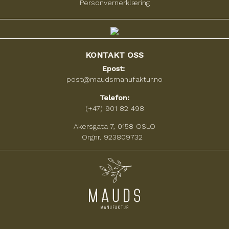
Personvernerklæring
KONTAKT OSS
Epost:
post@maudsmanufaktur.no
Telefon:
(+47) 901 82 498
Akersgata 7, 0158 OSLO
Orgnr. 923809732