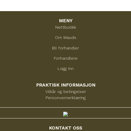
MENY
Nettbutikk
Om Mauds
Bli forhandler
Forhandlere
Logg inn
PRAKTISK INFORMASJON
Vilkår og betingelser
Personvernerklæring
KONTAKT OSS